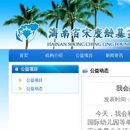
首页
机构介绍
公益项目
新闻资讯
公益项目
公益动态
公益项目
我会
公益动态
发表时间
今天，我会
国际幼儿园等