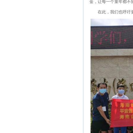
金，让每一个童年都不
在此，我们也呼吁